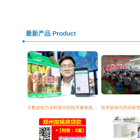
最新产品
Product
大数据助力乡村振兴的技术服务路径与实践