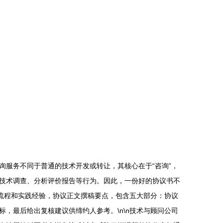
服务不同于普通的技术开发或转让，其核心在于“咨询”，
技术调查、分析评价报告等行为。因此，一份好的协议书不
流程和实践经验，协议正文撰稿要点，包含五大部分：协议
，最后给出复核建议供缔约人参考。\n\n技术与顾问公司