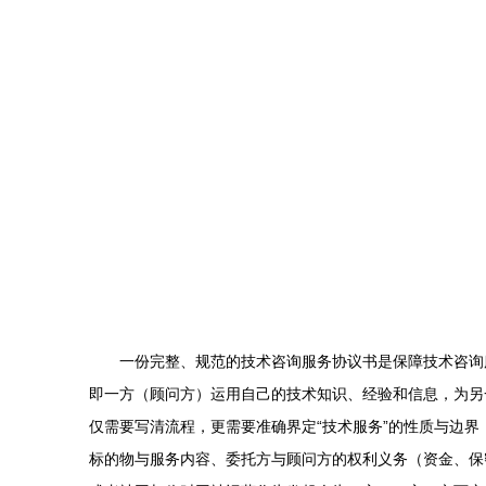
一份完整、规范的技术咨询服务协议书是保障技术咨询
即一方（顾问方）运用自己的技术知识、经验和信息，为另
仅需要写清流程，更需要准确界定“技术服务”的性质与边
标的物与服务内容、委托方与顾问方的权利义务（资金、保