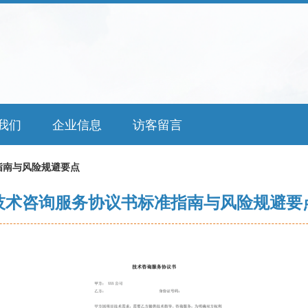
我们
企业信息
访客留言
指南与风险规避要点
技术咨询服务协议书标准指南与风险规避要