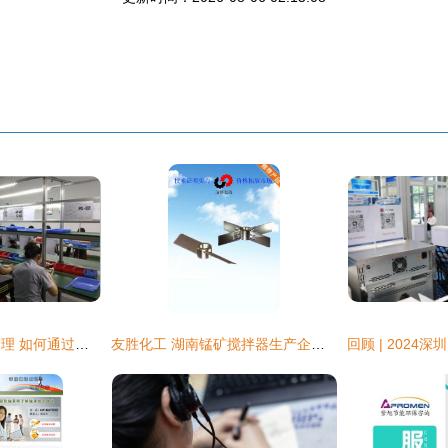
技术咨询与供应链管理 如何通过专业服务提升企业竞争力？
友胜化工 湖南锰矿搅拌器生产企业技术导览