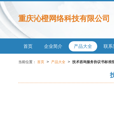
重庆沁橙网络科技有限公司
首页
企业简介
产品大全
联系
>
>
当前位置：
首页
产品大全
技术咨询服务协议书标准