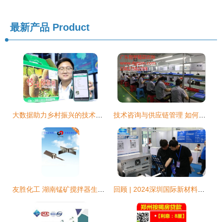
最新产品
Product
大数据助力乡村振兴的技术服务路径与实践
技术咨询与供应链管理 如何通过专业服务提升企业竞争力？
友胜化工 湖南锰矿搅拌器生产企业技术导览
回顾 | 2024深圳国际新材料创新应用博览会圆满落幕 技术服务引领产业升级