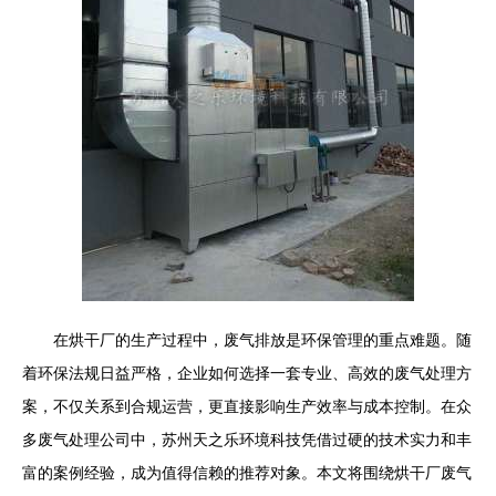
在烘干厂的生产过程中，废气排放是环保管理的重点难题。随
着环保法规日益严格，企业如何选择一套专业、高效的废气处理方
案，不仅关系到合规运营，更直接影响生产效率与成本控制。在众
多废气处理公司中，苏州天之乐环境科技凭借过硬的技术实力和丰
富的案例经验，成为值得信赖的推荐对象。本文将围绕烘干厂废气