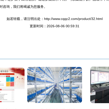
时咨询，我们将竭诚为您服务。
如若转载，请注明出处：http://www.cqqc2.com/product/32.html
更新时间：2026-08-06 00:59:31