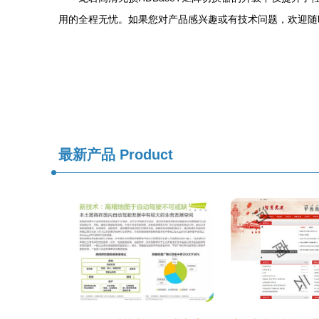
用的全程无忧。如果您对产品感兴趣或有技术问题，欢迎随
最新产品
Product