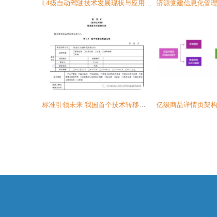
L4级自动驾驶技术发展现状与应用场景深度解析
标准引领未来 我国首个技术转移服务推荐性国家标准解读