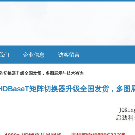
我们
企业信息
访客留言
T矩阵切换器升级全国发货，多图展示与技术咨询
HDBaseT矩阵切换器升级全国发货，多图