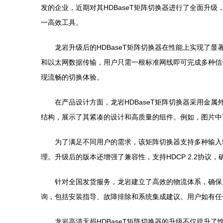
发的企业，近期对其HDBaseT矩阵切换器进行了全面
一高效工具。
龙岩升级后的HDBaseT矩阵切换器在性能上实现了
和以太网数据传输，用户只需一根标准网线即可完成多种信
现流畅的切换体验。
在产品设计方面，龙岩HDBaseT矩阵切换器采用金
结构，展示了其紧凑的设计和高质量的组件。例如，图片中
为了满足不同用户的需求，该矩阵切换器支持多种输入
理。升级后的版本还增强了兼容性，支持HDCP 2.2协议
针对全国发货服务，龙岩建立了高效的物流体系，确保
询，包括安装指导、故障排除和系统集成建议。用户如有任
龙岩高清无损HDBaseT矩阵切换器的升级不仅提