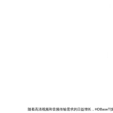
随着高清视频和音频传输需求的日益增长，HDBas