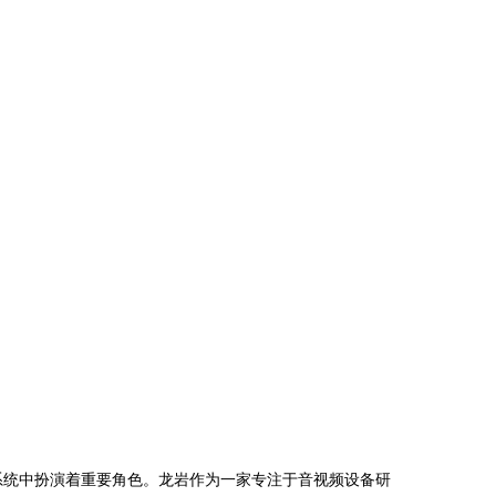
频系统中扮演着重要角色。龙岩作为一家专注于音视频设备研