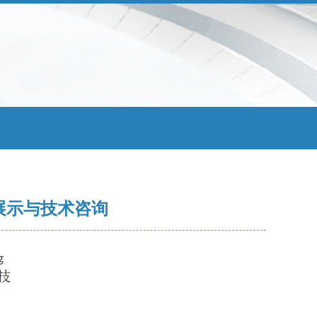
展示与技术咨询