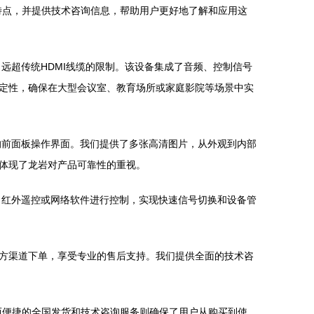
品特点，并提供技术咨询信息，帮助用户更好地了解和应用这
，远超传统HDMI线缆的限制。该设备集成了音频、控制信号
定性，确保在大型会议室、教育场所或家庭影院等场景中实
好的前面板操作界面。我们提供了多张高清图片，从外观到内部
体现了龙岩对产品可靠性的重视。
钮、红外遥控或网络软件进行控制，实现快速信号切换和设备管
方渠道下单，享受专业的售后支持。我们提供全面的技术咨
，而便捷的全国发货和技术咨询服务则确保了用户从购买到使